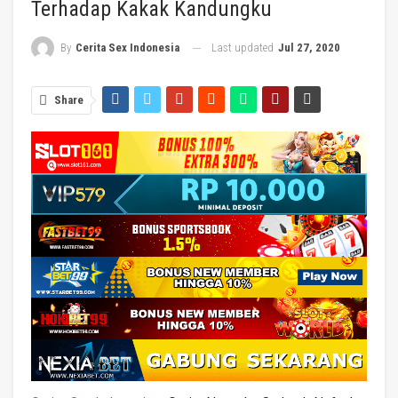
Terhadap Kakak Kandungku
Last updated
Jul 27, 2020
By
Cerita Sex Indonesia
Share