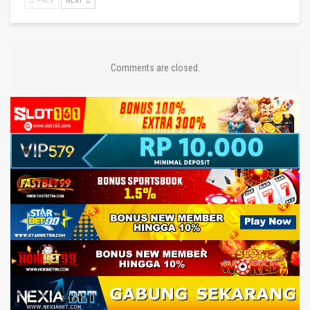
PREV
NEXT
Comments are closed.