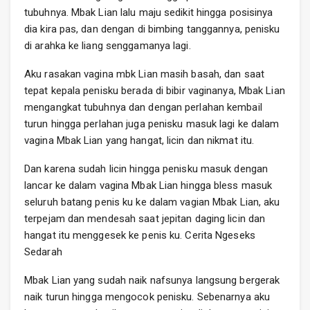
tubuhnya. Mbak Lian lalu maju sedikit hingga posisinya
dia kira pas, dan dengan di bimbing tanggannya, penisku
di arahka ke liang senggamanya lagi.
Aku rasakan vagina mbk Lian masih basah, dan saat
tepat kepala penisku berada di bibir vaginanya, Mbak Lian
mengangkat tubuhnya dan dengan perlahan kembail
turun hingga perlahan juga penisku masuk lagi ke dalam
vagina Mbak Lian yang hangat, licin dan nikmat itu.
Dan karena sudah licin hingga penisku masuk dengan
lancar ke dalam vagina Mbak Lian hingga bless masuk
seluruh batang penis ku ke dalam vagian Mbak Lian, aku
terpejam dan mendesah saat jepitan daging licin dan
hangat itu menggesek ke penis ku. Cerita Ngeseks
Sedarah
Mbak Lian yang sudah naik nafsunya langsung bergerak
naik turun hingga mengocok penisku. Sebenarnya aku