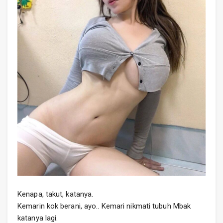
Kenapa, takut, katanya.
Kemarin kok berani, ayo.. Kemari nikmati tubuh Mbak
katanya lagi.