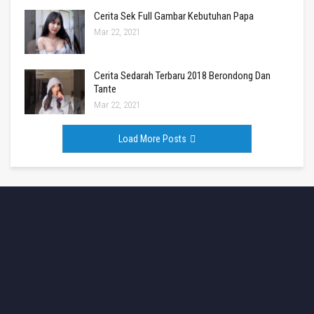
Cerita Sek Full Gambar Kebutuhan Papa
Mar 22, 2021
Cerita Sedarah Terbaru 2018 Berondong Dan
Tante
Mar 22, 2021
Load More Posts