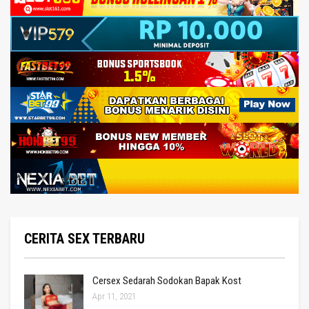
CERITA SEX TERBARU
Cersex Sedarah Sodokan Bapak Kost
Apr 11, 2021