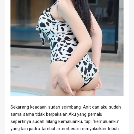
Sekarang keadaan sudah seimbang. Anit dan aku sudah
sama sama tidak berpakaian.Aku yang pemalu
sepertinya sudah hilang kemaluanku, tapi “kemaluanku”
yang lain justru tambah membesar menyaksikan tubuh