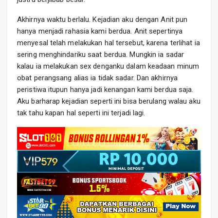
Akhirnya waktu berlalu. Kejadian aku dengan Anit pun
hanya menjadi rahasia kami berdua. Anit sepertinya
menyesal telah melakukan hal tersebut, karena terlihat ia
sering menghindariku saat berdua. Mungkin ia sadar
kalau ia melakukan sex denganku dalam keadaan minum
obat perangsang alias ia tidak sadar. Dan akhirnya
peristiwa itupun hanya jadi kenangan kami berdua saja.
Aku barharap kejadian seperti ini bisa berulang walau aku
tak tahu kapan hal seperti ini terjadi lagi.