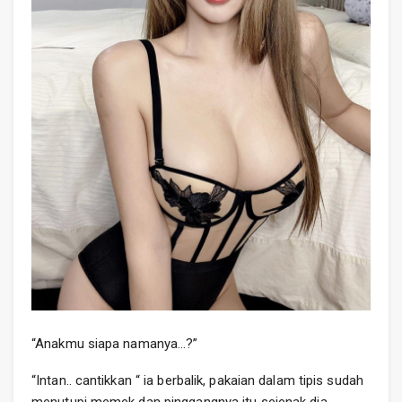
“Anakmu siapa namanya…?”
“Intan.. cantikkan “ ia berbalik, pakaian dalam tipis sudah