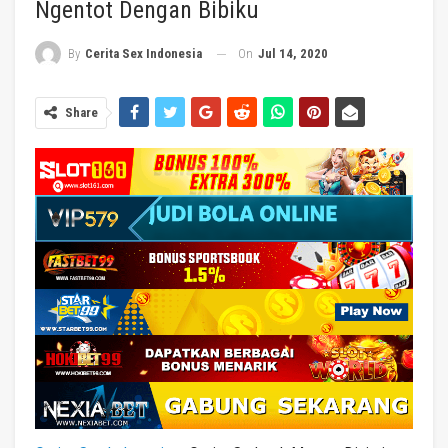
Ngentot Dengan Bibiku
On
Jul 14, 2020
By
Cerita Sex Indonesia
Share