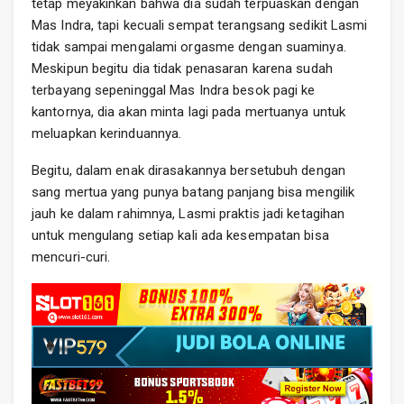
tetap meyakinkan bahwa dia sudah terpuaskan dengan
Mas Indra, tapi kecuali sempat terangsang sedikit Lasmi
tidak sampai mengalami orgasme dengan suaminya.
Meskipun begitu dia tidak penasaran karena sudah
terbayang sepeninggal Mas Indra besok pagi ke
kantornya, dia akan minta lagi pada mertuanya untuk
meluapkan kerinduannya.
Begitu, dalam enak dirasakannya bersetubuh dengan
sang mertua yang punya batang panjang bisa mengilik
jauh ke dalam rahimnya, Lasmi praktis jadi ketagihan
untuk mengulang setiap kali ada kesempatan bisa
mencuri-curi.