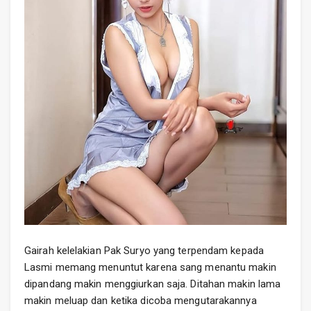
Gairah kelelakian Pak Suryo yang terpendam kepada
Lasmi memang menuntut karena sang menantu makin
dipandang makin menggiurkan saja. Ditahan makin lama
makin meluap dan ketika dicoba mengutarakannya