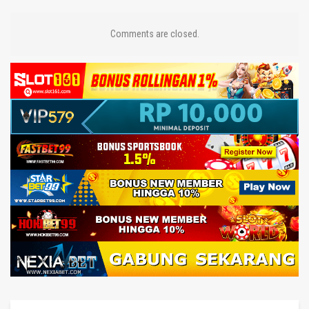
Comments are closed.