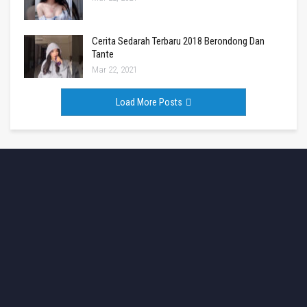
Cerita Sedarah Terbaru 2018 Berondong Dan
Tante
Mar 22, 2021
Load More Posts