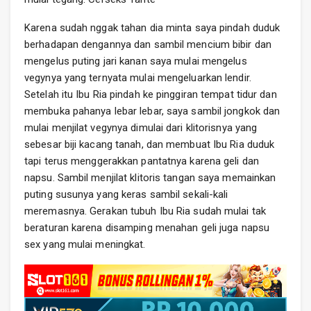
Karena sudah nggak tahan dia minta saya pindah duduk
berhadapan dengannya dan sambil mencium bibir dan
mengelus puting jari kanan saya mulai mengelus
vegynya yang ternyata mulai mengeluarkan lendir.
Setelah itu Ibu Ria pindah ke pinggiran tempat tidur dan
membuka pahanya lebar lebar, saya sambil jongkok dan
mulai menjilat vegynya dimulai dari klitorisnya yang
sebesar biji kacang tanah, dan membuat Ibu Ria duduk
tapi terus menggerakkan pantatnya karena geli dan
napsu. Sambil menjilat klitoris tangan saya memainkan
puting susunya yang keras sambil sekali-kali
meremasnya. Gerakan tubuh Ibu Ria sudah mulai tak
beraturan karena disamping menahan geli juga napsu
sex yang mulai meningkat.