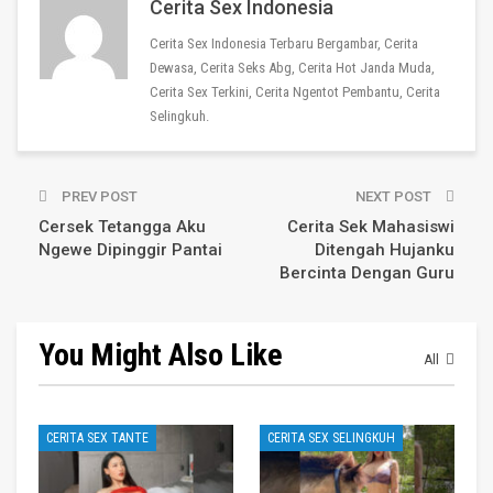
Cerita Sex Indonesia
Cerita Sex Indonesia Terbaru Bergambar, Cerita
Dewasa, Cerita Seks Abg, Cerita Hot Janda Muda,
Cerita Sex Terkini, Cerita Ngentot Pembantu, Cerita
Selingkuh.
PREV POST
NEXT POST
Cersek Tetangga Aku
Cerita Sek Mahasiswi
Ngewe Dipinggir Pantai
Ditengah Hujanku
Bercinta Dengan Guru
You Might Also Like
All
CERITA SEX TANTE
CERITA SEX SELINGKUH