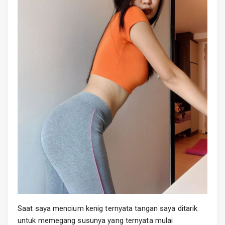
Saat saya mencium kenig ternyata tangan saya ditarik
untuk memegang susunya yang ternyata mulai