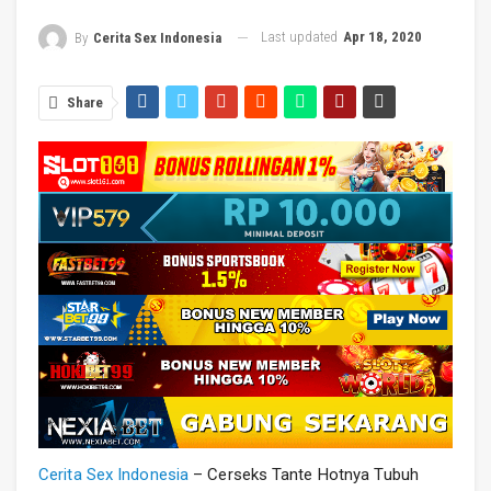
Last updated
Apr 18, 2020
By
Cerita Sex Indonesia
Share
Cerita Sex Indonesia
– Cerseks Tante Hotnya Tubuh