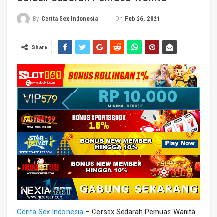
On
Feb 26, 2021
By
Cerita Sex Indonesia
Share
Cerita Sex Indonesia
– Cersex Sedarah Pemuas Wanita