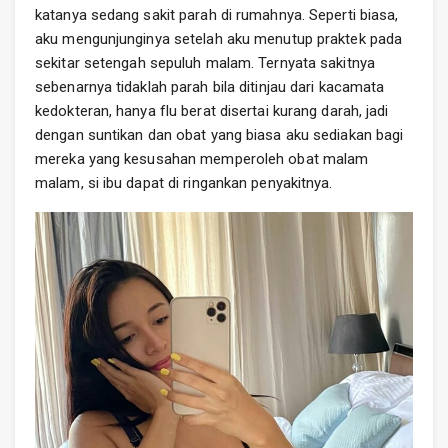
katanya sedang sakit parah di rumahnya. Seperti biasa,
aku mengunjunginya setelah aku menutup praktek pada
sekitar setengah sepuluh malam. Ternyata sakitnya
sebenarnya tidaklah parah bila ditinjau dari kacamata
kedokteran, hanya flu berat disertai kurang darah, jadi
dengan suntikan dan obat yang biasa aku sediakan bagi
mereka yang kesusahan memperoleh obat malam
malam, si ibu dapat di ringankan penyakitnya.