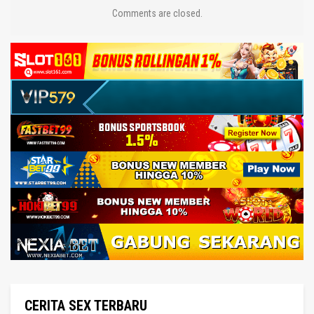
Comments are closed.
CERITA SEX TERBARU