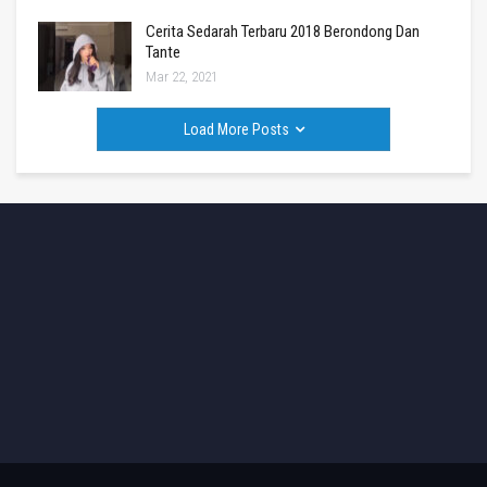
Cerita Sedarah Terbaru 2018 Berondong Dan
Tante
Mar 22, 2021
Load More Posts