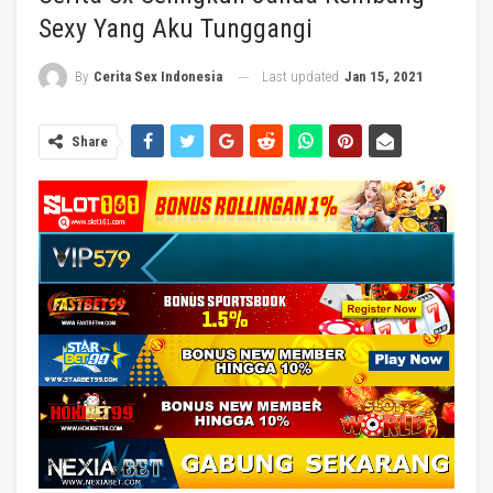
Sexy Yang Aku Tunggangi
Last updated
Jan 15, 2021
By
Cerita Sex Indonesia
Share