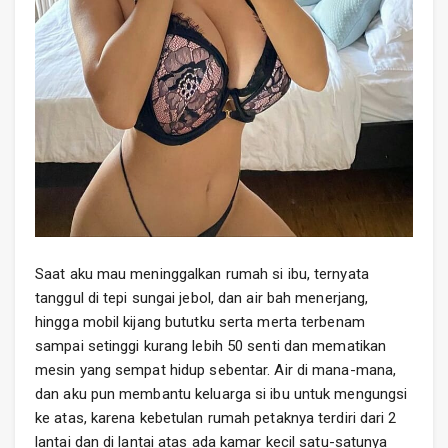
Saat aku mau meninggalkan rumah si ibu, ternyata
tanggul di tepi sungai jebol, dan air bah menerjang,
hingga mobil kijang bututku serta merta terbenam
sampai setinggi kurang lebih 50 senti dan mematikan
mesin yang sempat hidup sebentar. Air di mana-mana,
dan aku pun membantu keluarga si ibu untuk mengungsi
ke atas, karena kebetulan rumah petaknya terdiri dari 2
lantai dan di lantai atas ada kamar kecil satu-satunya