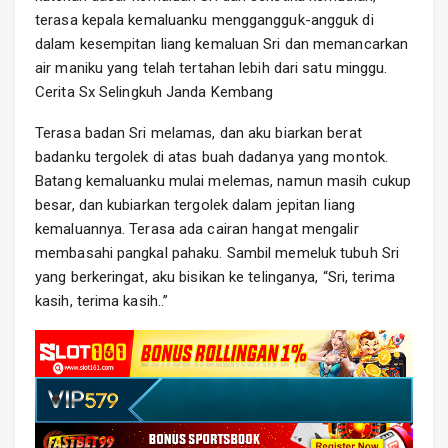
terasa kepala kemaluanku menggangguk-angguk di
dalam kesempitan liang kemaluan Sri dan memancarkan
air maniku yang telah tertahan lebih dari satu minggu.
Cerita Sx Selingkuh Janda Kembang
Terasa badan Sri melamas, dan aku biarkan berat
badanku tergolek di atas buah dadanya yang montok.
Batang kemaluanku mulai melemas, namun masih cukup
besar, dan kubiarkan tergolek dalam jepitan liang
kemaluannya. Terasa ada cairan hangat mengalir
membasahi pangkal pahaku. Sambil memeluk tubuh Sri
yang berkeringat, aku bisikan ke telinganya, “Sri, terima
kasih, terima kasih..”