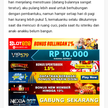
hari menjelang menstruasi (datang bulannya sangat
teratur), aku pulang lebih awal untuk berhubungan
dengan pembantuku, namun hampir setiap hari di pagi
hari kurang lebih pukul 5, kemaluanku selalu dikulumnya
saat dia mencuci di ruang cuci, pada saat itu isteriku dan
anak-anakku belum bangun.