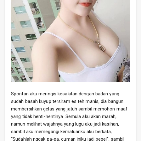
Spontan aku meringis kesakitan dengan badan yang
sudah basah kuyup tersiram es teh manis, dia bangun
membersihkan gelas yang jatuh sambil memohon maaf
yang tidak henti-hentinya. Semula aku akan marah,
namun melihat wajahnya yang lugu aku jadi kasihan,
sambil aku memegangi kemaluanku aku berkata,
“Sudahlah nggak pa-pa, cuman iniku jadi pegel”, sambil