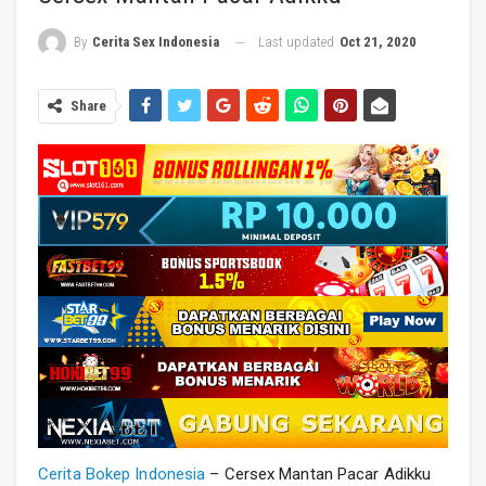
Last updated
Oct 21, 2020
By
Cerita Sex Indonesia
Share
Cerita Bokep Indonesia
– Cersex Mantan Pacar Adikku