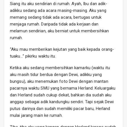
Siang itu aku sendirian di rumah. Ayah, Ibu dan adik-
adikku sedang ada acara masing-masing. Aku yang
memang sedang tidak ada acara, bertugas untuk
menjaga rumah. Daripada tidak ada kerjaan dan
melamun sendirian, aku berniat untuk membersihkan
rumah.
“Aku mau memberikan kejutan yang baik kepada orang-
tuaku…” pikirku waktu itu.
Ketika aku sedang membersihkan kamarku (waktu itu
aku masih tidur berdua dengan Dewi, adikku yang
bungsu), aku menemukan foto Dewi dengan mantan
pacarnya waktu SMU yang bernama Herland. Keluargaku
dan Herland sudah cukup dekat, bahkan dia sudah aku
anggap sebagai adik kandungku sendiri. Tapi sejak Dewi
putus darinya dan sudah memiliki pacar baru, Herland
mulai jarang main ke rumah.