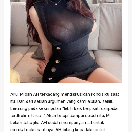
Aku, M dan AH terkadang mendiskusikan kondisiku saat
itu. Dan dari sekian argumen yang kami ajukan, selalu
berujung pada kesimpulan “lebih baik berpisah daripada
terdholimi terus…” Akan tetapi sampai sejauh itu, M
belum tahu jika AH sudah mempunyai niat untuk
menikahi aku nantinya. AH bilang kepadaku untuk