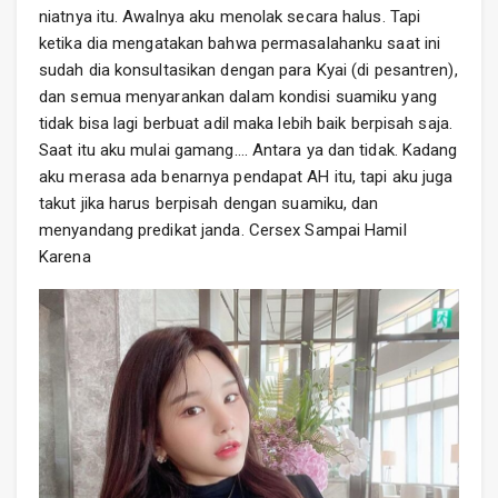
niatnya itu. Awalnya aku menolak secara halus. Tapi
ketika dia mengatakan bahwa permasalahanku saat ini
sudah dia konsultasikan dengan para Kyai (di pesantren),
dan semua menyarankan dalam kondisi suamiku yang
tidak bisa lagi berbuat adil maka lebih baik berpisah saja.
Saat itu aku mulai gamang…. Antara ya dan tidak. Kadang
aku merasa ada benarnya pendapat AH itu, tapi aku juga
takut jika harus berpisah dengan suamiku, dan
menyandang predikat janda. Cersex Sampai Hamil
Karena