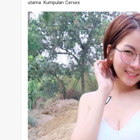
utama. Kumpulan Cersex