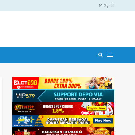
Sign In