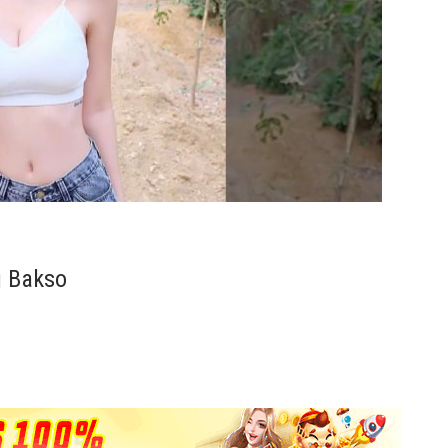
g Bakso